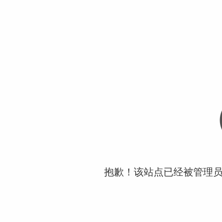
抱歉！该站点已经被管理